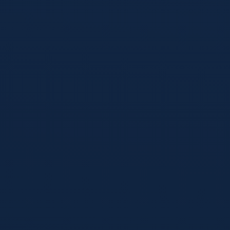
虎扑电竞官方平台，为您提供全面的LPL电竞赛事直播、数据
分析与互动社区体验。
电话：+86-135-8821-1432