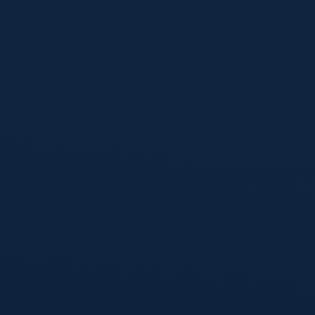
邮箱：contact@hupugameofficial.com
地址：中国上海市浦东新区张江高科技园区
快速导航
官网入口
App下载
注册入口
登录入口
H5入口
网址验证
关注我们
微博
微信
合作伙伴