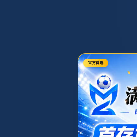
官网入口
App下载
注册入口
登录入口
H5入口
更多