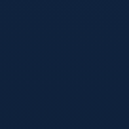
欧冠官方数据终端
开云体育官网
Leyu体育官方App下载中心
壹心娱乐下载
壹心娱乐下载
万博体育官方网站
official-ledong.com.cn
闪电体育
NBA TextLive
aura-mg.com.cn
© 2026 虎扑电竞科技有限公司. All rights reserved. 备案号:
91310000MA1KXXXXXX
服务条款
隐私政策