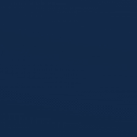
赛事有休赛期，但热爱没有。在没有比赛的日子里，专区依然
是全网最活跃的聚集地。