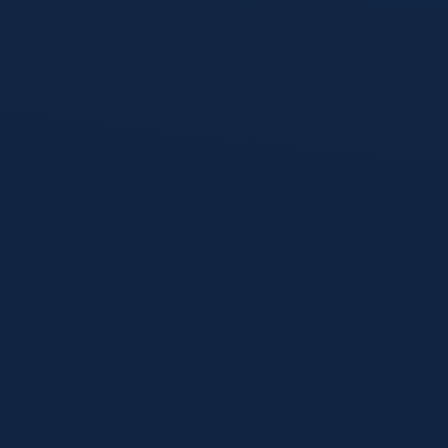
新手召唤师指南
如何在虎扑参与赛后评分？
专区内的数据更新速度如何？
除了LPL，还有其他赛区的内容吗？
如何防范虚假的转会爆料？
比赛即将开始
就差你了
不要在孤岛中看比赛。下载虎扑App，注册你的专属账号，与
千万真实玩家一起，见证传奇的诞生，参与每一次热血沸腾的
讨论。
立即下载虎扑App
快速注册账号
支持 iOS / Android 双端下载 · 网页版数据实时互通