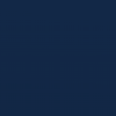
数据狂魔李四
社区活跃时长：1年
"作为数据党，这里的赛后数据面板太专业了。注册后我能收
藏和对比不同选手的历史数据，写复盘长文时直接引用，非常
硬核。"