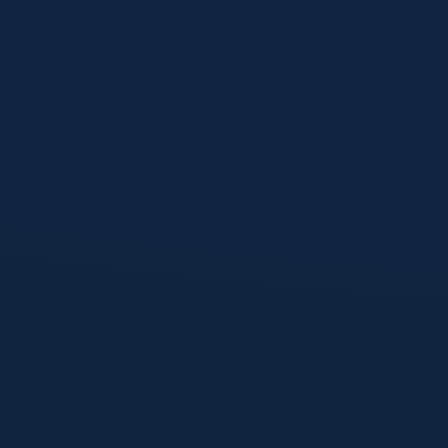
点击注册即表示您同意我们的
用户服务协议
与
隐私政策