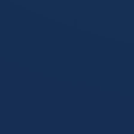
要你的声音。
立即创建账号
已有账号？去登录
隐私信息严格加密
全平台数据互通
为什么必须拥有一个专属身份？
游客模式只能在边缘观望，而注册成为正式成员，意味着你真
正获得了进入核心电竞圈的通行证。
解锁深度互动权限
告别“只看不说”。注册后立即获得发帖、回帖、点赞与评分权
限。在赛后评分区为表现亮眼的选手打出满分，或在战术讨论
区发表你的独到见解。
定制化赛事关注