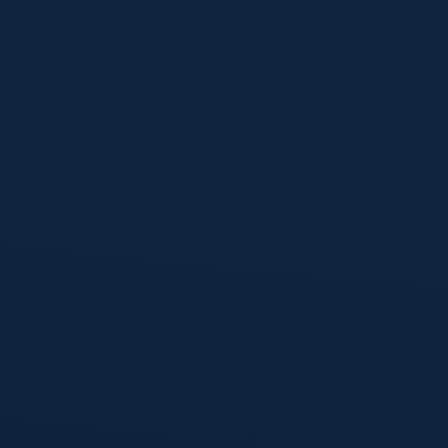
虎扑电竞官方平台，为您提供全面的LPL电竞赛事直播、数据
分析与互动社区体验。
电话：+86-135-8821-1432
邮箱：contact@hupugameofficial.com
地址：中国上海市浦东新区张江高科技园区
快速导航
官网入口
App下载
注册入口
登录入口
H5入口
网址验证
关注我们
微博
微信