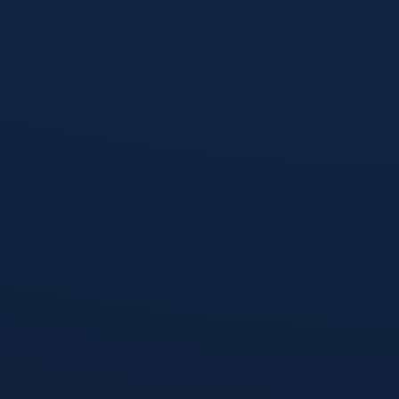
全面防范网络欺诈
电竞产业的高速发展伴随着复杂的网络安全挑战。不法分子常
利用虚假赛事报名、伪造抽奖活动或高仿登录页面进行钓鱼攻
击。掌握基本的识别技巧，是保护个人权益的第一步。
警惕社群私发链接