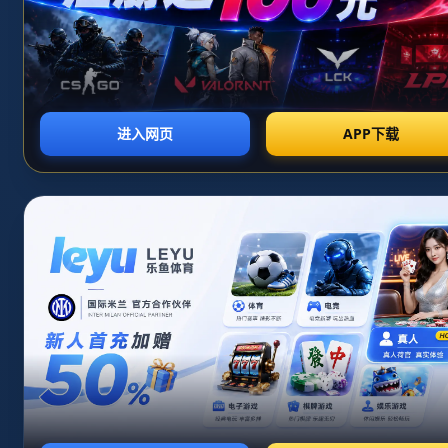
官方安全认证节点
官方授权访问矩阵
认准以下官方指定通道。任何未在此列表中出现的域名、APP
安装包或第三方链接，均可能构成安全威胁。
官方主站点
hupugameofficial.com
提供最全的LPL赛事资讯、社区讨论与数据查询服务。支持
PC与移动端浏览器自适应访问，采用企业级SSL加密传输。
访问主站
最高安全级别
官方原生客户端