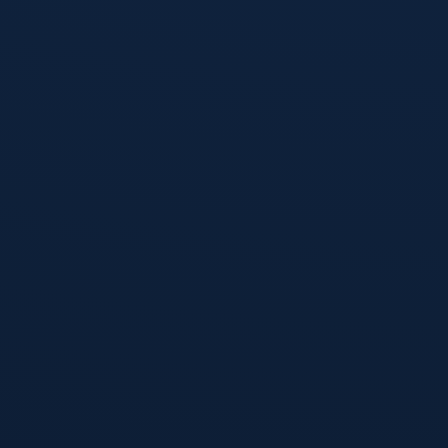
官方客服、管理员绝对不会通过QQ群、微信群或论坛私信向
您发送要求输入密码的独立链接。任何以“内部福利”、“赛事
直通车”为由诱导点击的未知网址，均具有极高风险。
核对SSL加密证书
在浏览器地址栏中，确保网址以
开头，并且旁边显
https://
示安全锁图标。点击锁图标，证书应颁发给 虎扑电竞 相关主
体。如果浏览器提示“连接不安全”，请立即关闭页面。
辨别域名拼写陷阱
钓鱼网站常使用极易混淆的拼写（例如将字母 'l' 替换为数字
'1'，或在词尾增加无意义的后缀）。认准
这一唯一标识，拒绝任何形式的变
hupugameofficial.com
体。
访问故障排查指南